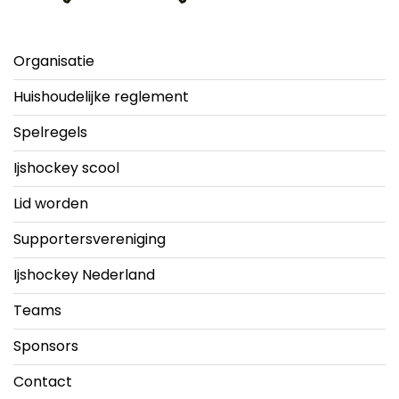
Organisatie
Huishoudelijke reglement
Spelregels
Ijshockey scool
Lid worden
Supportersvereniging
Ijshockey Nederland
Teams
Sponsors
Contact