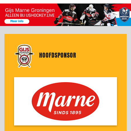
HOOFDSPONSOR