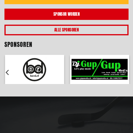
SPONSOR WORDEN
ALLE SPONSOREN
SPONSOREN