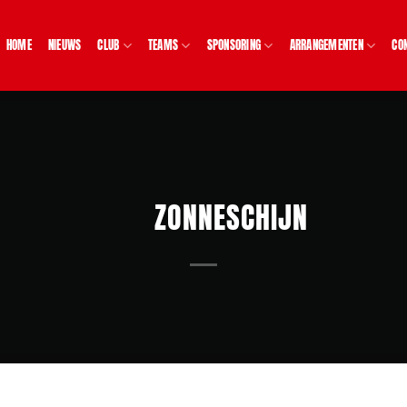
HOME
NIEUWS
CLUB
TEAMS
SPONSORING
ARRANGEMENTEN
CO
ZONNESCHIJN