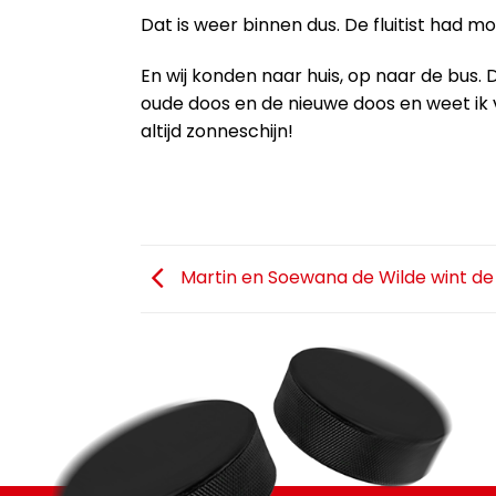
Dat is weer binnen dus. De fluitist had m
En wij konden naar huis, op naar de bus.
oude doos en de nieuwe doos en weet ik
altijd zonneschijn!
Martin en Soewana de Wilde wint de