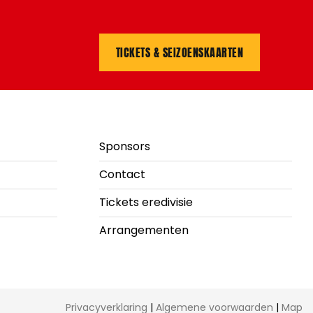
TICKETS & SEIZOENSKAARTEN
Sponsors
Contact
Tickets eredivisie
Arrangementen
Privacyverklaring
|
Algemene voorwaarden
|
Map