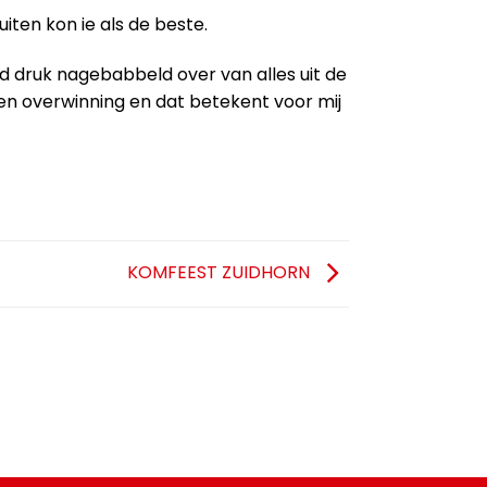
iten kon ie als de beste.
rd druk nagebabbeld over van alles uit de
n overwinning en dat betekent voor mij
KOMFEEST ZUIDHORN