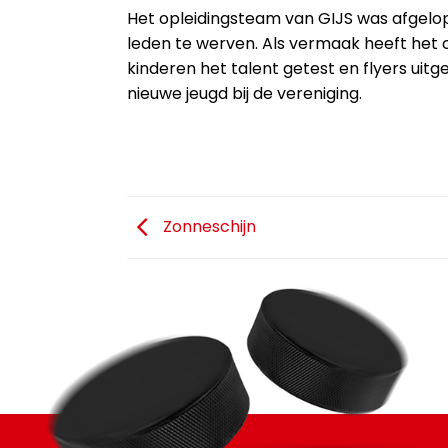
Het opleidingsteam van GIJS was afgelo
leden te werven. Als vermaak heeft het 
kinderen het talent getest en flyers ui
nieuwe jeugd bij de vereniging.
Zonneschijn