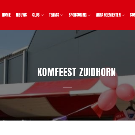
HOME
NIEUWS
CLUB
TEAMS
SPONSORING
ARRANGEMENTEN
CO
KOMFEEST ZUIDHORN