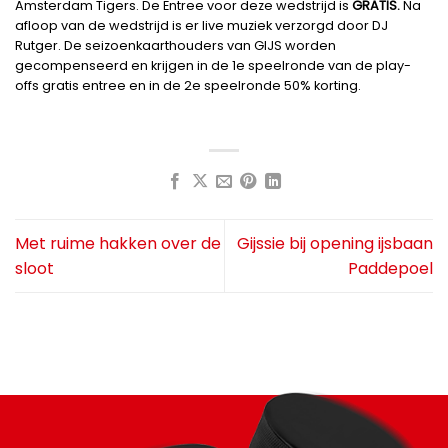
Amsterdam Tigers. De Entree
voor deze wedstrijd is
GRATIS.
Na
afloop van de wedstrijd is er live muziek verzorgd door DJ
Rutger. De seizoenkaarthouders van GIJS worden
gecompenseerd en krijgen in de 1e speelronde van de play-
offs gratis entree en in de 2e speelronde 50% korting.
Met ruime hakken over de
Gijssie bij opening ijsbaan
sloot
Paddepoel