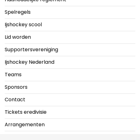
Spelregels
Ijshockey scool
Lid worden
Supportersvereniging
Ijshockey Nederland
Teams
Sponsors
Contact
Tickets eredivisie
Arrangementen