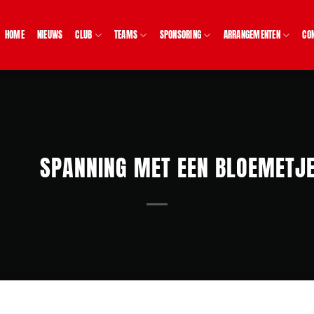
HOME
NIEUWS
CLUB
TEAMS
SPONSORING
ARRANGEMENTEN
CO
SPANNING MET EEN BLOEMETJ