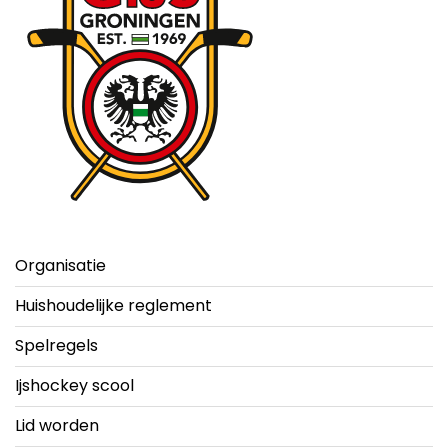
Organisatie
Huishoudelijke reglement
Spelregels
Ijshockey scool
Lid worden