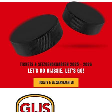
TICKETS & SEIZOENSKAARTEN 2025 - 2026
LET'S GO GIJSSIE, LET'S GO!
TICKETS & SEIZOENSKAARTEN