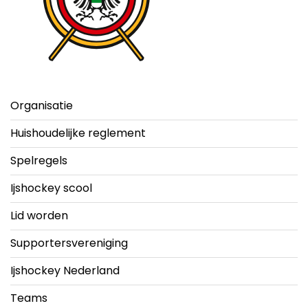
Organisatie
Huishoudelijke reglement
Spelregels
Ijshockey scool
Lid worden
Supportersvereniging
Ijshockey Nederland
Teams