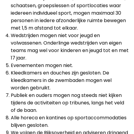
schaatsen, groepslessen of sportlocaties waar
iedereen individueel sport, mogen maximaal 30
personen in iedere afzonderlijke ruimte bewegen
met 1,5 m afstand tot elkaar.
Wedstrijden mogen niet voor jeugd en
volwassenen. Onderlinge wedstrijden van eigen
teams mag wel voor kinderen en jeugd tot en met
17 jaar.
Evenementen mogen niet.
Kleedkamers en douches zijn gesloten. De
kleedkamers in de zwembaden mogen wel
worden gebruikt.
Publiek en ouders mogen nog steeds niet kijken
tijdens de activiteiten op tribunes, langs het veld
of de baan.
Alle horeca en kantines op sportaccommodaties
blijven gesloten.
We volgen de Rijksoverheid en adviseren dringend