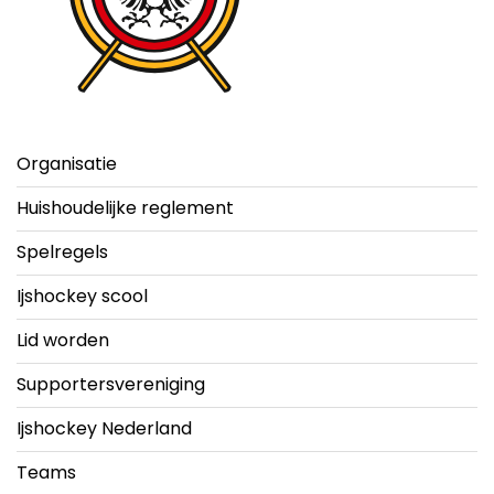
Organisatie
Huishoudelijke reglement
Spelregels
Ijshockey scool
Lid worden
Supportersvereniging
Ijshockey Nederland
Teams