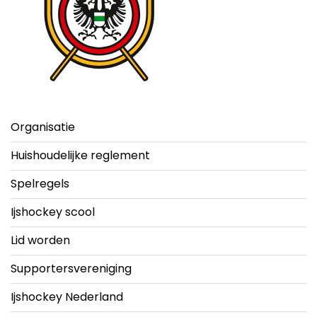
Organisatie
Huishoudelijke reglement
Spelregels
Ijshockey scool
Lid worden
Supportersvereniging
Ijshockey Nederland