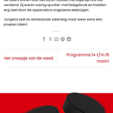
verdiend. Zij waren weinig sportief met taalgebruik en hadden
erg veel door de opperzebra ongeziene ellebogen.
Jongens laat ze aanstaande zaterdag maar weer eens een
poepie ruiken!
Programma 14 t/m 16
Het snoepje van de week
maart