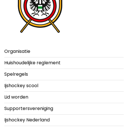
Organisatie
Huishoudelijke reglement
Spelregels
Ijshockey scool
Lid worden
Supportersvereniging
Ijshockey Nederland