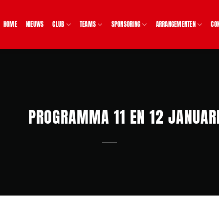
HOME
NIEUWS
CLUB
TEAMS
SPONSORING
ARRANGEMENTEN
CO
PROGRAMMA 11 EN 12 JANUAR