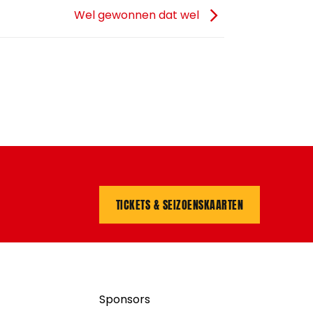
Wel gewonnen dat wel
TICKETS & SEIZOENSKAARTEN
Sponsors