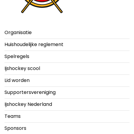
Organisatie
Huishoudelijke reglement
Spelregels
Ijshockey scool
Lid worden
Supportersvereniging
Ijshockey Nederland
Teams
Sponsors