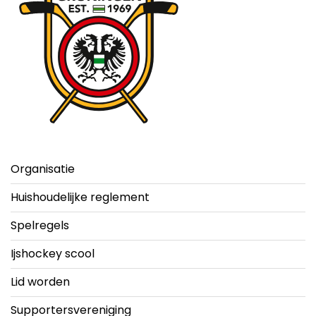
Organisatie
Huishoudelijke reglement
Spelregels
Ijshockey scool
Lid worden
Supportersvereniging