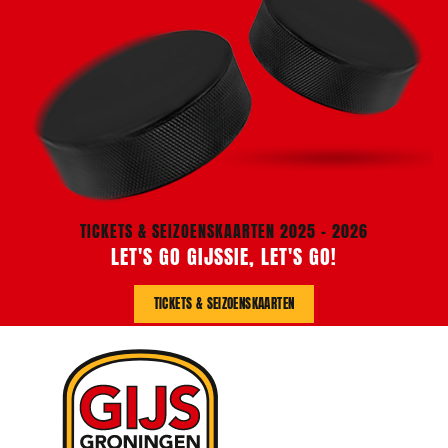
TICKETS & SEIZOENSKAARTEN 2025 - 2026
LET'S GO GIJSSIE, LET'S GO!
TICKETS & SEIZOENSKAARTEN