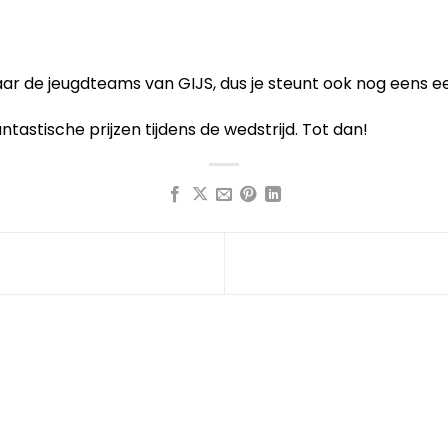
ar de jeugdteams van GIJS, dus je steunt ook nog eens e
ntastische prijzen tijdens de wedstrijd. Tot dan!