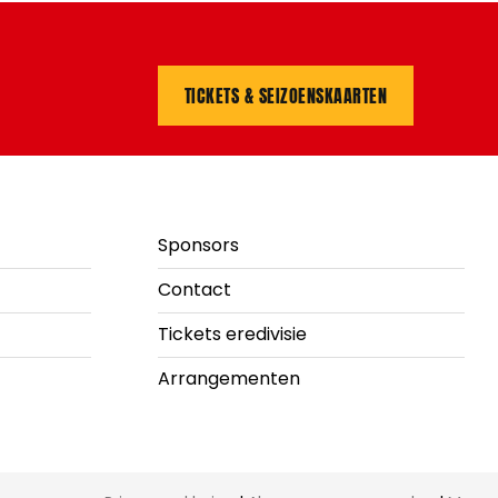
TICKETS & SEIZOENSKAARTEN
Sponsors
Contact
Tickets eredivisie
Arrangementen