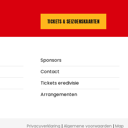
TICKETS & SEIZOENSKAARTEN
Sponsors
Contact
Tickets eredivisie
Arrangementen
Privacyverklaring
|
Algemene voorwaarden
|
Map